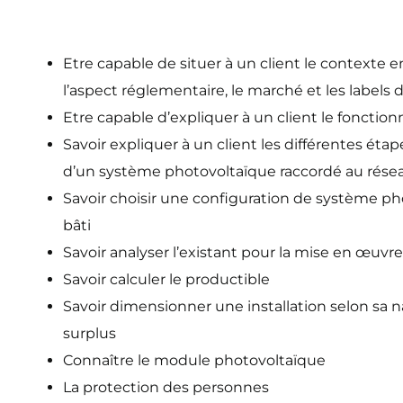
Etre capable de situer à un client le contexte
l’aspect réglementaire, le marché et les labels 
Etre capable d’expliquer à un client le fonct
Savoir expliquer à un client les différentes ét
d’un système photovoltaïque raccordé au rése
Savoir choisir une configuration de système ph
bâti
Savoir analyser l’existant pour la mise en œuvr
Savoir calculer le productible
Savoir dimensionner une installation selon sa n
surplus
Connaître le module photovoltaïque
La protection des personnes