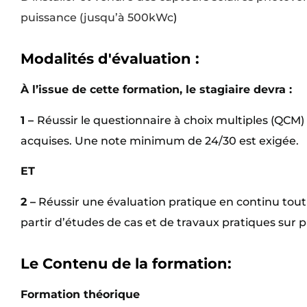
puissance (jusqu’à 500kWc
)
Modalités d'évaluation :
À l’issue de cette formation, le stagiaire devra :
1 –
Réussir le questionnaire à choix multiples (QCM)
acquises. Une note minimum de 24/30 est exigée.
ET
2 –
Réussir une évaluation pratique en continu tout 
partir d’études de cas et de travaux pratiques sur 
Le Contenu de la formation:
Formation théorique