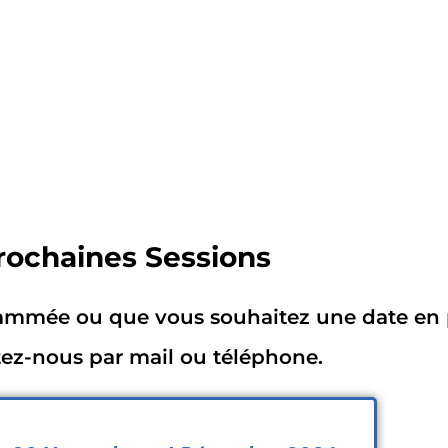
rochaines Sessions
rammée ou que vous souhaitez une date en p
ez-nous par mail ou téléphone.