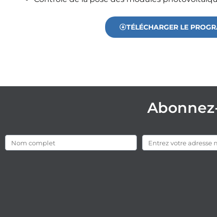
TÉLÉCHARGER LE PROGR
Abonnez-