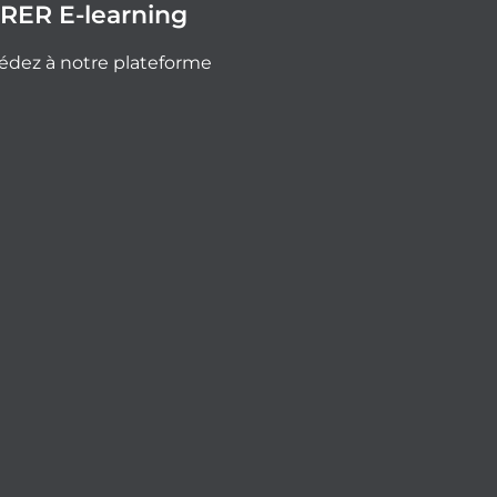
RER E-learning
édez à notre plateforme