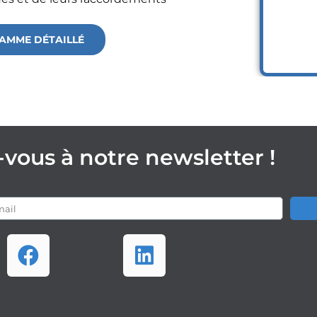
AMME DÉTAILLÉ
vous à notre newsletter !