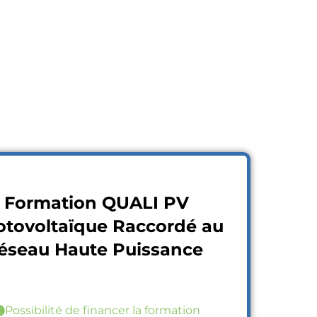
Formation QUALI PV
tovoltaïque Raccordé au
éseau Haute Puissance
Possibilité de financer la formation