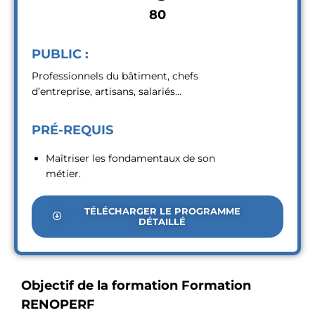
80
PUBLIC :
Professionnels du bâtiment, chefs
d’entreprise, artisans, salariés…
PRÉ-REQUIS
Maîtriser les fondamentaux de son
métier.
TÉLÉCHARGER LE PROGRAMME
DÉTAILLÉ
Objectif de la formation Formation
RENOPERF