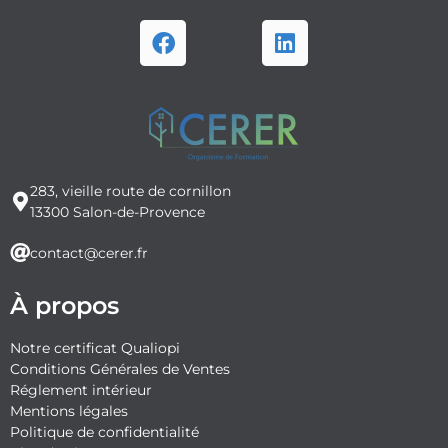
283, vieille route de cornillon
13300 Salon-de-Provence
contact@cerer.fr
À propos
Notre certificat Qualiopi
Conditions Générales de Ventes
Réglement intérieur
Mentions légales
Politique de confidentialité