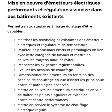
Mise en oeuvre d’émetteurs électriques
performants et régulation associée dans
des bâtiments existants
Permettre aux stagiaires à l’issue du stage d’être
capables :
Maîtriser les technologies existantes des émetteurs
électriques et régulateurs de température.
Repérer les principaux écarts et pathologies en lien
avec cette catégorie de travaux et mettre en
oeuvre les moyens pour les éviter.
Respecter les exigences réglementaires.
Evaluer les besoins de chauffage.
Dimensionner des émetteurs en fonction des
besoins de chauffage en vue d’éviter les principaux
écarts et pathologies observés.
Mettre en oeuvre les émetteurs électriques en vue
de traiter les points singuliers et éviter les
écarts et contre-performances.
Mettre en service le système de chauffage
électrique régulé.