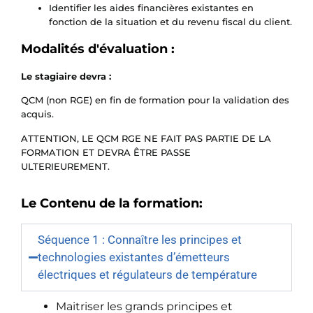
Identifier les aides financières existantes en
fonction de la situation et du revenu fiscal du client.
Modalités d'évaluation :
Le stagiaire devra :
QCM (non RGE) en fin de formation pour la validation des
acquis.
ATTENTION, LE QCM RGE NE FAIT PAS PARTIE DE LA
FORMATION ET DEVRA ÊTRE PASSE
ULTERIEUREMENT.
Le Contenu de la formation:
Séquence 1 : Connaître les principes et
technologies existantes d’émetteurs
électriques et régulateurs de température
Maitriser les grands principes et