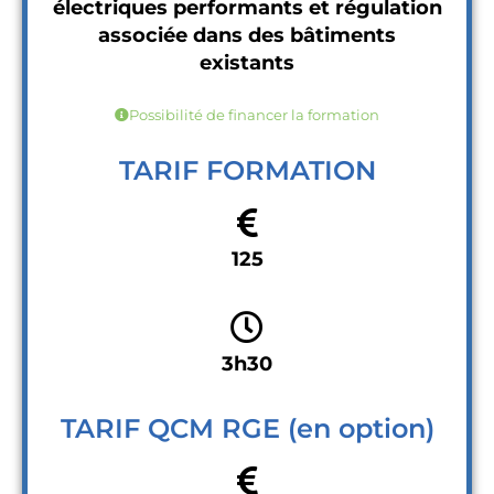
électriques performants et régulation
associée dans des bâtiments
existants
Possibilité de financer la formation
TARIF FORMATION
125
3h30
TARIF QCM RGE (en option)