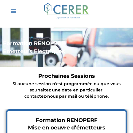
Formation RENOPERF
Emetteurs Electriques
Prochaines Sessions
Si aucune session n'est programmée ou que vous
souhaitez une date en particulier,
contactez-nous par mail ou téléphone.
Formation RENOPERF
Mise en oeuvre d’émetteurs