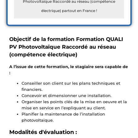
Photovoltaïque Raccordé au réseau (compétence
électrique) partout en France !
Objectif de la formation Formation QUALI
PV Photovoltaïque Raccordé au réseau
(compétence électrique)
A l’issue de cette formation, le stagiaire sera capable de
:
Conseiller son client sur les plans techniques et
financiers.
Concevoir et dimensionner une installation.
Organiser les points clés de la mise en oeuvre et la
mise en service en l’expliquant au client.
Planifier la maintenance de l’installation
photovoltaïque.
Modalités d'évaluation :