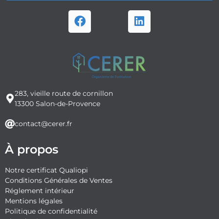
283, vieille route de cornillon
13300 Salon-de-Provence
contact@cerer.fr
À propos
Notre certificat Qualiopi
Conditions Générales de Ventes
Réglement intérieur
Mentions légales
Politique de confidentialité