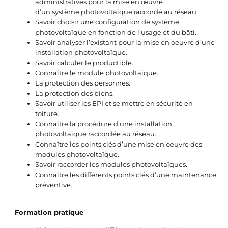
administratives pour la mise en œuvre
d’un système photovoltaïque raccordé au réseau.
Savoir choisir une configuration de système
photovoltaïque en fonction de l’usage et du bâti.
Savoir analyser l’existant pour la mise en oeuvre d’une
installation photovoltaïque.
Savoir calculer le productible.
Connaître le module photovoltaïque.
La protection des personnes.
La protection des biens.
Savoir utiliser les EPI et se mettre en sécurité en
toiture.
Connaître la procédure d’une installation
photovoltaïque raccordée au réseau.
Connaître les points clés d’une mise en oeuvre des
modules photovoltaïque.
Savoir raccorder les modules photovoltaïques.
Connaître les différents points clés d’une maintenance
préventive.
Formation pratique