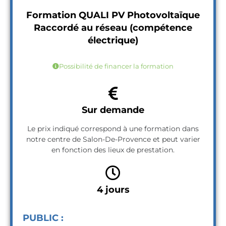
Formation QUALI PV Photovoltaïque
Raccordé au réseau (compétence
électrique)
Possibilité de financer la formation
Sur demande
Le prix indiqué correspond à une formation dans
notre centre de Salon-De-Provence et peut varier
en fonction des lieux de prestation.
4 jours
PUBLIC :