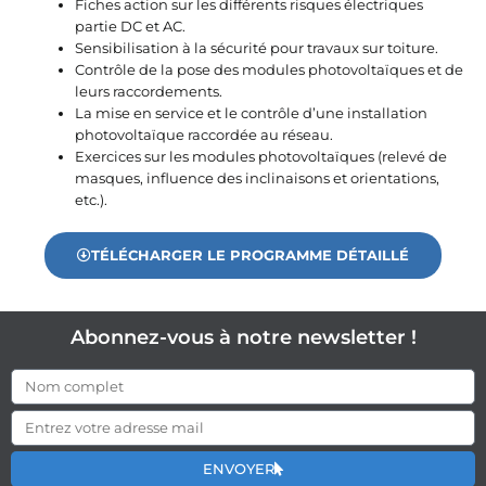
Fiches action sur les différents risques électriques
partie DC et AC.
Sensibilisation à la sécurité pour travaux sur toiture.
Contrôle de la pose des modules photovoltaïques et de
leurs raccordements.
La mise en service et le contrôle d’une installation
photovoltaïque raccordée au réseau.
Exercices sur les modules photovoltaïques (relevé de
masques, influence des inclinaisons et orientations,
etc.).
TÉLÉCHARGER LE PROGRAMME DÉTAILLÉ
Abonnez-vous à notre newsletter !
ENVOYER