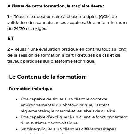
À l’issue de cette formation, le stagiaire devra :
1 –
Réussir le questionnaire à choix multiples (QCM) de
validation des connaissances acquises. Une note minimum
de 24/30 est exigée.
ET
2 –
Réussir une évaluation pratique en continu tout au long
de la session de formation à partir d’études de cas et de
travaux pratiques sur plateforme technique.
Le Contenu de la formation:
Formation théorique
Être capable de situer à un client le contexte
environnemental du photovoltaïque, l’aspect
réglementaire, le marché et les labels de qualité.
Être capable d’expliquer à un client le fonctionnement
d’un système photovoltaïque.
Savoir expliquer à un client les différentes étapes